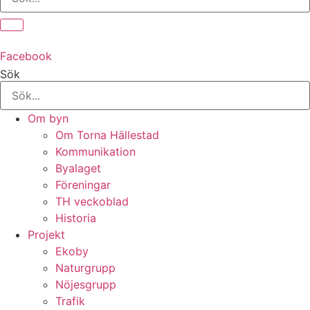
Facebook
Sök
Om byn
Om Torna Hällestad
Kommunikation
Byalaget
Föreningar
TH veckoblad
Historia
Projekt
Ekoby
Naturgrupp
Nöjesgrupp
Trafik