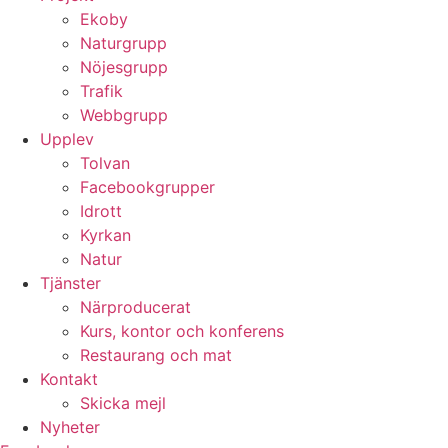
Ekoby
Naturgrupp
Nöjesgrupp
Trafik
Webbgrupp
Upplev
Tolvan
Facebookgrupper
Idrott
Kyrkan
Natur
Tjänster
Närproducerat
Kurs, kontor och konferens
Restaurang och mat
Kontakt
Skicka mejl
Nyheter