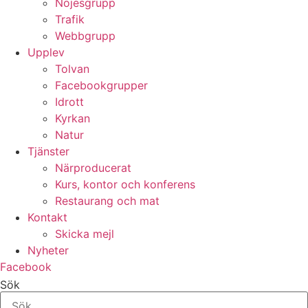
Nöjesgrupp
Trafik
Webbgrupp
Upplev
Tolvan
Facebookgrupper
Idrott
Kyrkan
Natur
Tjänster
Närproducerat
Kurs, kontor och konferens
Restaurang och mat
Kontakt
Skicka mejl
Nyheter
Facebook
Sök