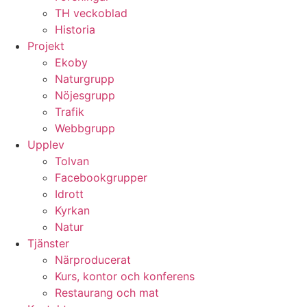
TH veckoblad
Historia
Projekt
Ekoby
Naturgrupp
Nöjesgrupp
Trafik
Webbgrupp
Upplev
Tolvan
Facebookgrupper
Idrott
Kyrkan
Natur
Tjänster
Närproducerat
Kurs, kontor och konferens
Restaurang och mat