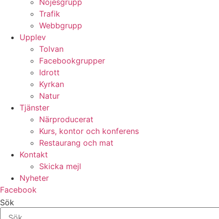
Nöjesgrupp
Trafik
Webbgrupp
Upplev
Tolvan
Facebookgrupper
Idrott
Kyrkan
Natur
Tjänster
Närproducerat
Kurs, kontor och konferens
Restaurang och mat
Kontakt
Skicka mejl
Nyheter
Facebook
Sök