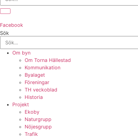
Facebook
Sök
Om byn
Om Torna Hällestad
Kommunikation
Byalaget
Föreningar
TH veckoblad
Historia
Projekt
Ekoby
Naturgrupp
Nöjesgrupp
Trafik