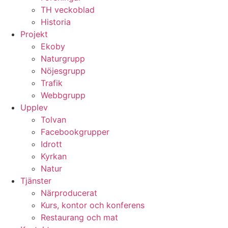
TH veckoblad
Historia
Projekt
Ekoby
Naturgrupp
Nöjesgrupp
Trafik
Webbgrupp
Upplev
Tolvan
Facebookgrupper
Idrott
Kyrkan
Natur
Tjänster
Närproducerat
Kurs, kontor och konferens
Restaurang och mat