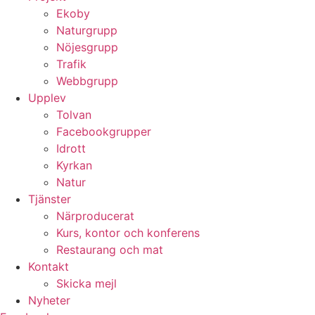
Ekoby
Naturgrupp
Nöjesgrupp
Trafik
Webbgrupp
Upplev
Tolvan
Facebookgrupper
Idrott
Kyrkan
Natur
Tjänster
Närproducerat
Kurs, kontor och konferens
Restaurang och mat
Kontakt
Skicka mejl
Nyheter