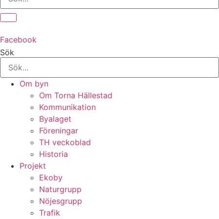
Facebook
Sök
Om byn
Om Torna Hällestad
Kommunikation
Byalaget
Föreningar
TH veckoblad
Historia
Projekt
Ekoby
Naturgrupp
Nöjesgrupp
Trafik