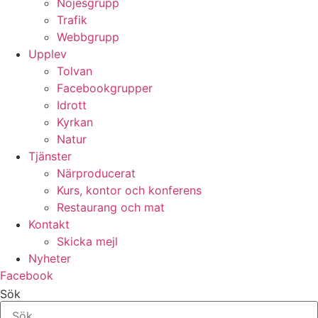
Nöjesgrupp
Trafik
Webbgrupp
Upplev
Tolvan
Facebookgrupper
Idrott
Kyrkan
Natur
Tjänster
Närproducerat
Kurs, kontor och konferens
Restaurang och mat
Kontakt
Skicka mejl
Nyheter
Facebook
Sök