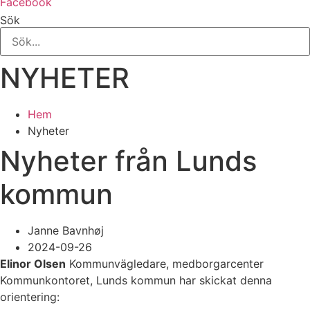
Facebook
Sök
NYHETER
Hem
Nyheter
Nyheter från Lunds
kommun
Janne Bavnhøj
2024-09-26
Elinor Olsen
Kommunvägledare, medborgarcenter
Kommunkontoret, Lunds kommun har skickat denna
orientering: