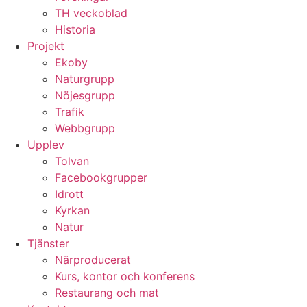
TH veckoblad
Historia
Projekt
Ekoby
Naturgrupp
Nöjesgrupp
Trafik
Webbgrupp
Upplev
Tolvan
Facebookgrupper
Idrott
Kyrkan
Natur
Tjänster
Närproducerat
Kurs, kontor och konferens
Restaurang och mat