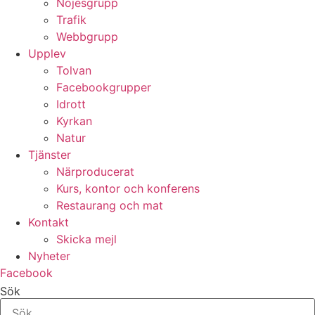
Nöjesgrupp
Trafik
Webbgrupp
Upplev
Tolvan
Facebookgrupper
Idrott
Kyrkan
Natur
Tjänster
Närproducerat
Kurs, kontor och konferens
Restaurang och mat
Kontakt
Skicka mejl
Nyheter
Facebook
Sök