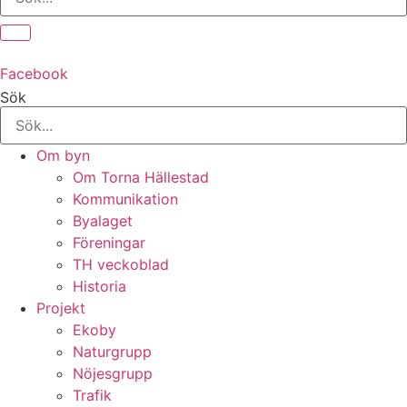
Facebook
Sök
Om byn
Om Torna Hällestad
Kommunikation
Byalaget
Föreningar
TH veckoblad
Historia
Projekt
Ekoby
Naturgrupp
Nöjesgrupp
Trafik