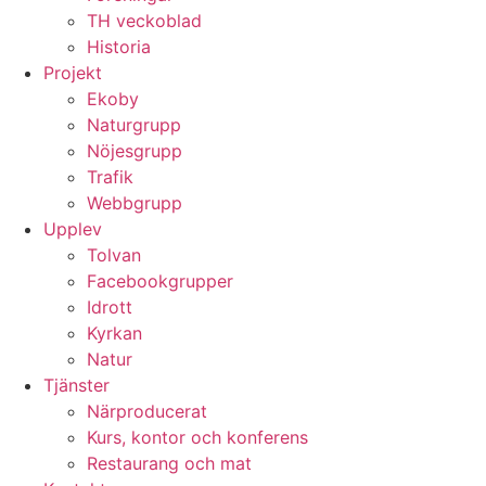
TH veckoblad
Historia
Projekt
Ekoby
Naturgrupp
Nöjesgrupp
Trafik
Webbgrupp
Upplev
Tolvan
Facebookgrupper
Idrott
Kyrkan
Natur
Tjänster
Närproducerat
Kurs, kontor och konferens
Restaurang och mat