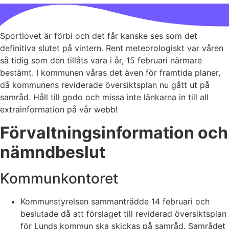
Sportlovet är förbi och det får kanske ses som det
definitiva slutet på vintern. Rent meteorologiskt var våren
så tidig som den tillåts vara i år, 15 februari närmare
bestämt. I kommunen våras det även för framtida planer,
då kommunens reviderade översiktsplan nu gått ut på
samråd. Håll till godo och missa inte länkarna in till all
extrainformation på vår webb!
Förvaltningsinformation och
nämndbeslut
Kommunkontoret
Kommunstyrelsen sammanträdde 14 februari och
beslutade då att förslaget till reviderad översiktsplan
för Lunds kommun ska skickas på samråd. Samrådet