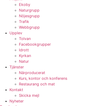
Ekoby
Naturgrupp
Nöjesgrupp
Trafik
Webbgrupp
Upplev
Tolvan
Facebookgrupper
Idrott
Kyrkan
Natur
Tjänster
Närproducerat
Kurs, kontor och konferens
Restaurang och mat
Kontakt
Skicka mejl
Nyheter