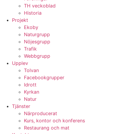
TH veckoblad
Historia
Projekt
Ekoby
Naturgrupp
Nöjesgrupp
Trafik
Webbgrupp
Upplev
Tolvan
Facebookgrupper
Idrott
Kyrkan
Natur
Tjänster
Närproducerat
Kurs, kontor och konferens
Restaurang och mat