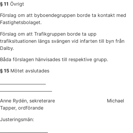
§ 11
Övrigt
Förslag om att byboendegruppen borde ta kontakt med
Fastighetsbolaget.
Förslag om att Trafikgruppen borde ta upp
trafiksituationen längs svängen vid infarten till byn från
Dalby.
Båda förslagen hänvisades till respektive grupp.
§ 15
Mötet avslutades
______________________
_________________________
Anne Rydén, sekreterare Michael
Tapper, ordförande
Justeringsmän:
_______________________