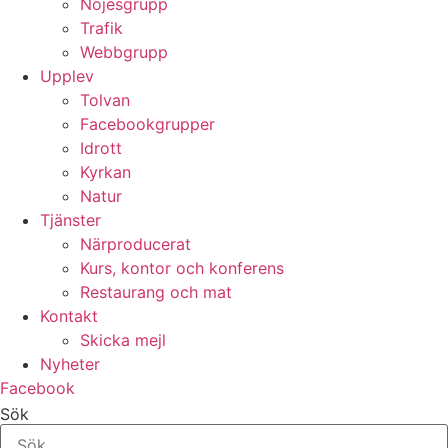
Nöjesgrupp
Trafik
Webbgrupp
Upplev
Tolvan
Facebookgrupper
Idrott
Kyrkan
Natur
Tjänster
Närproducerat
Kurs, kontor och konferens
Restaurang och mat
Kontakt
Skicka mejl
Nyheter
Facebook
Sök