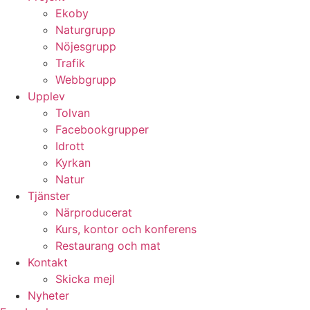
Ekoby
Naturgrupp
Nöjesgrupp
Trafik
Webbgrupp
Upplev
Tolvan
Facebookgrupper
Idrott
Kyrkan
Natur
Tjänster
Närproducerat
Kurs, kontor och konferens
Restaurang och mat
Kontakt
Skicka mejl
Nyheter