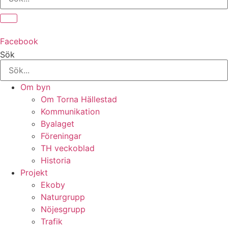
Facebook
Sök
Om byn
Om Torna Hällestad
Kommunikation
Byalaget
Föreningar
TH veckoblad
Historia
Projekt
Ekoby
Naturgrupp
Nöjesgrupp
Trafik