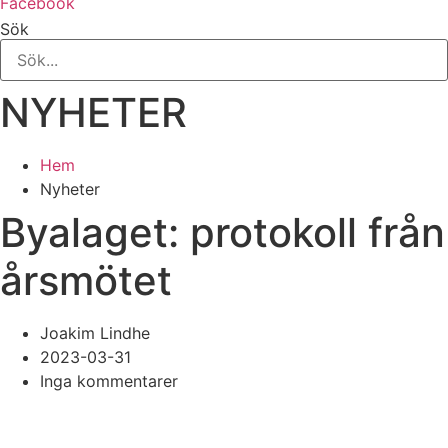
Facebook
Sök
NYHETER
Hem
Nyheter
Byalaget: protokoll från
årsmötet
Joakim Lindhe
2023-03-31
Inga kommentarer