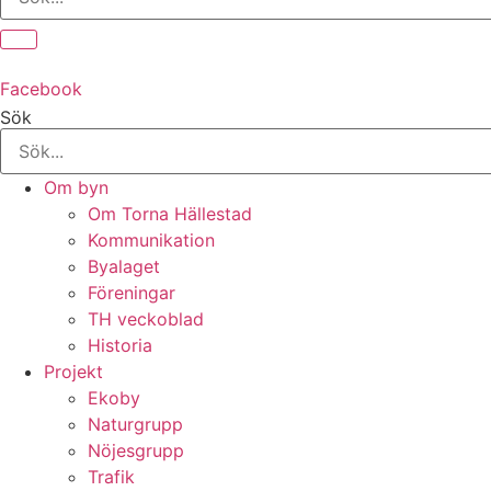
Facebook
Sök
Om byn
Om Torna Hällestad
Kommunikation
Byalaget
Föreningar
TH veckoblad
Historia
Projekt
Ekoby
Naturgrupp
Nöjesgrupp
Trafik