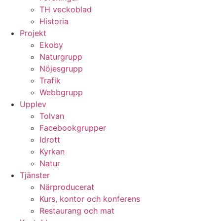
TH veckoblad
Historia
Projekt
Ekoby
Naturgrupp
Nöjesgrupp
Trafik
Webbgrupp
Upplev
Tolvan
Facebookgrupper
Idrott
Kyrkan
Natur
Tjänster
Närproducerat
Kurs, kontor och konferens
Restaurang och mat