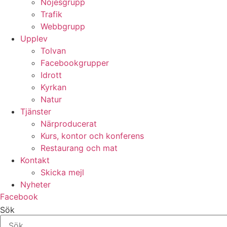
Nöjesgrupp
Trafik
Webbgrupp
Upplev
Tolvan
Facebookgrupper
Idrott
Kyrkan
Natur
Tjänster
Närproducerat
Kurs, kontor och konferens
Restaurang och mat
Kontakt
Skicka mejl
Nyheter
Facebook
Sök