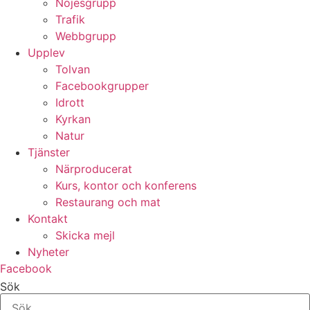
Nöjesgrupp
Trafik
Webbgrupp
Upplev
Tolvan
Facebookgrupper
Idrott
Kyrkan
Natur
Tjänster
Närproducerat
Kurs, kontor och konferens
Restaurang och mat
Kontakt
Skicka mejl
Nyheter
Facebook
Sök