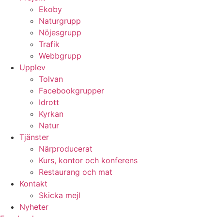
Ekoby
Naturgrupp
Nöjesgrupp
Trafik
Webbgrupp
Upplev
Tolvan
Facebookgrupper
Idrott
Kyrkan
Natur
Tjänster
Närproducerat
Kurs, kontor och konferens
Restaurang och mat
Kontakt
Skicka mejl
Nyheter