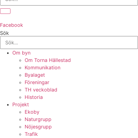
Facebook
Sök
Om byn
Om Torna Hällestad
Kommunikation
Byalaget
Föreningar
TH veckoblad
Historia
Projekt
Ekoby
Naturgrupp
Nöjesgrupp
Trafik