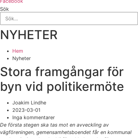
Facebook
Sök
NYHETER
Hem
Nyheter
Stora framgångar för
byn vid politikermöte
Joakim Lindhe
2023-03-01
Inga kommentarer
De första stegen ska tas mot en avveckling av
vägföreningen, gemensamhetsboendet får en kommunal