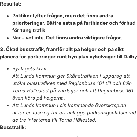
Resultat:
Politiker lyfter frågan, men det finns andra
prioriteringar. Bättre satsa på farthinder och förbud
för tung trafik.
När – vet inte. Det finns andra viktigare frågor.
3. Ökad busstrafik, framför allt på helger och på sikt
planera för parkeringar runt byn plus cykelvägar till Dalby
Byalagets krav:
Att Lunds kommun ger Skånetrafiken i uppdrag att
utöka busstrafiken med Regionbuss 161 till och från
Torna Hällestad på vardagar och att Regionbuss 161
även körs på helgerna.
Att Lunds kommun i sin kommande översiktsplan
hittar en lösning för att anlägga parkeringsplatser vid
de tre infarterna till Torna Hällestad.
Busstrafik: