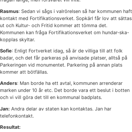
Rasmus
: Sedan vi sågs i valrörelsen så har kommunen haft
kontakt med Fortifikationsverket. Sopkärl får lov att sättas
ut och Kultur- och Fritid kommer att tömma det.
Kommunen kan fråga Fortifikationsverket om hundar-ska-
kopplas skyltar.
Sofie
: Enligt Fortverket idag, så är de villiga till att folk
badar, och det får parkeras på anvisade platser, alltså på
Parkeringen vid monumentet. Parkering på annan plats
kommer att bötfällas.
Anders
: Man borde ha ett avtal, kommunen arrenderar
marken under 10 år etc. Det borde vara ett beslut i botten
och vi vill göra det till en kommunal badplats.
Jan:
Andra delar av staten kan kontaktas. Jan har
telefonkontakt.
Resultat: