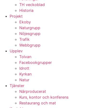
TH veckoblad
Historia
Projekt
Ekoby
Naturgrupp
Nöjesgrupp
Trafik
Webbgrupp
Upplev
Tolvan
Facebookgrupper
Idrott
Kyrkan
Natur
Tjänster
Närproducerat
Kurs, kontor och konferens
Restaurang och mat